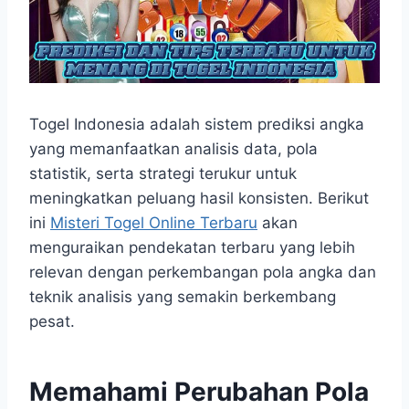
Togel Indonesia adalah sistem prediksi angka
yang memanfaatkan analisis data, pola
statistik, serta strategi terukur untuk
meningkatkan peluang hasil konsisten. Berikut
ini
Misteri Togel Online Terbaru
akan
menguraikan pendekatan terbaru yang lebih
relevan dengan perkembangan pola angka dan
teknik analisis yang semakin berkembang
pesat.
Memahami Perubahan Pola