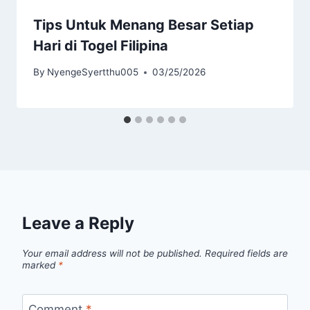
Tips Untuk Menang Besar Setiap
Hari di Togel Filipina
By
NyengeSyertthu005
03/25/2026
Leave a Reply
Your email address will not be published.
Required fields are
marked
*
Comment
*