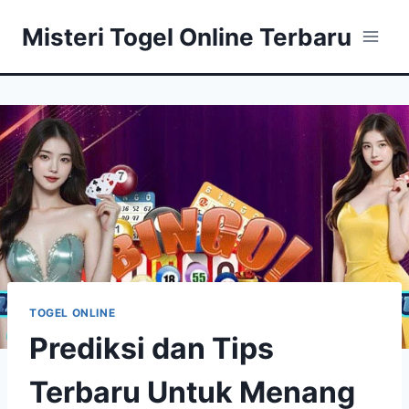
Skip
Misteri Togel Online Terbaru
to
content
TOGEL ONLINE
Prediksi dan Tips
Terbaru Untuk Menang