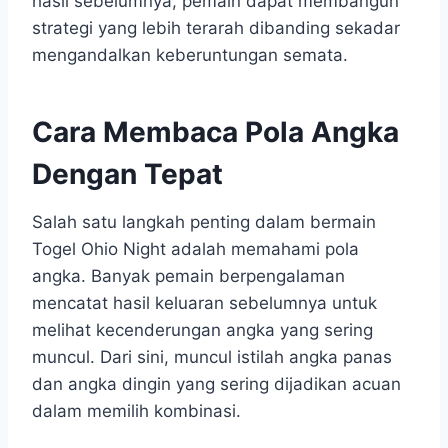
hasil sebelumnya, pemain dapat membangun
strategi yang lebih terarah dibanding sekadar
mengandalkan keberuntungan semata.
Cara Membaca Pola Angka
Dengan Tepat
Salah satu langkah penting dalam bermain
Togel Ohio Night adalah memahami pola
angka. Banyak pemain berpengalaman
mencatat hasil keluaran sebelumnya untuk
melihat kecenderungan angka yang sering
muncul. Dari sini, muncul istilah angka panas
dan angka dingin yang sering dijadikan acuan
dalam memilih kombinasi.