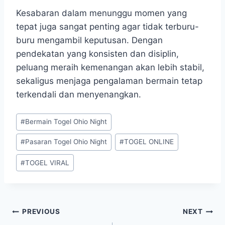
Kesabaran dalam menunggu momen yang
tepat juga sangat penting agar tidak terburu-
buru mengambil keputusan. Dengan
pendekatan yang konsisten dan disiplin,
peluang meraih kemenangan akan lebih stabil,
sekaligus menjaga pengalaman bermain tetap
terkendali dan menyenangkan.
Post
#
Bermain Togel Ohio Night
Tags:
#
Pasaran Togel Ohio Night
#
TOGEL ONLINE
#
TOGEL VIRAL
Post
PREVIOUS
NEXT