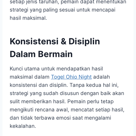
setiap jenis taruhan, pemain dapat menentukan
strategi yang paling sesuai untuk mencapai
hasil maksimal.
Konsistensi & Disiplin
Dalam Bermain
Kunci utama untuk mendapatkan hasil
maksimal dalam
Togel Ohio Night
adalah
konsistensi dan disiplin. Tanpa kedua hal ini,
strategi yang sudah disusun dengan baik akan
sulit memberikan hasil. Pemain perlu tetap
mengikuti rencana awal, mencatat setiap hasil,
dan tidak terbawa emosi saat mengalami
kekalahan.