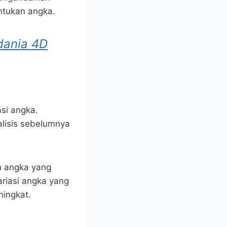
ntukan angka.
rdania 4D
si angka.
lisis sebelumnya
ih angka yang
ariasi angka yang
ningkat.