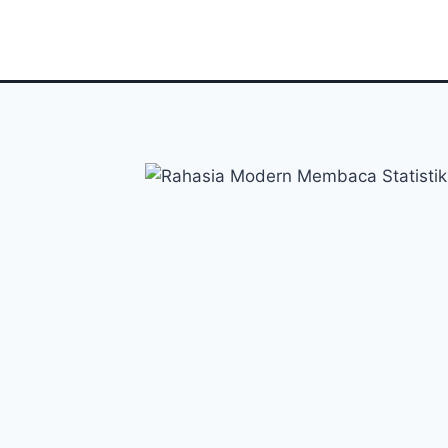
Skip
to
content