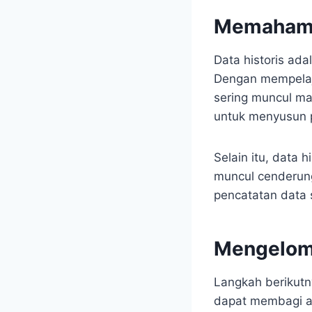
Memahami 
Data historis ad
Dengan mempelaja
sering muncul mau
untuk menyusun pr
Selain itu, data
muncul cenderung
pencatatan data s
Mengelom
Langkah berikut
dapat membagi an