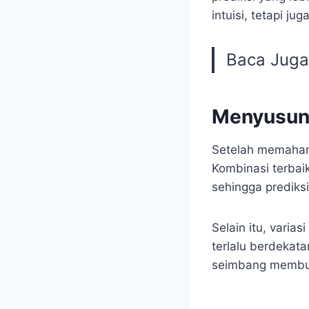
intuisi, tetapi 
Baca Jug
Menyusun
Setelah memaham
Kombinasi terbai
sehingga prediksi
Selain itu, varia
terlalu berdekata
seimbang membuat 