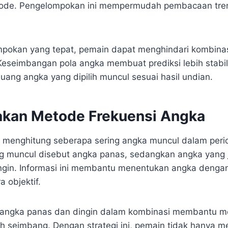
riode. Pengelompokan ini mempermudah pembacaan tre
pokan yang tepat, pemain dapat menghindari kombina
Keseimbangan pola angka membuat prediksi lebih stabi
uang angka yang dipilih muncul sesuai hasil undian.
kan Metode Frekuensi Angka
 menghitung seberapa sering angka muncul dalam perio
g muncul disebut angka panas, sedangkan angka yang 
ngin. Informasi ini membantu menentukan angka dengan
 objektif.
ngka panas dan dingin dalam kombinasi membantu m
bih seimbang. Dengan strategi ini, pemain tidak hanya 