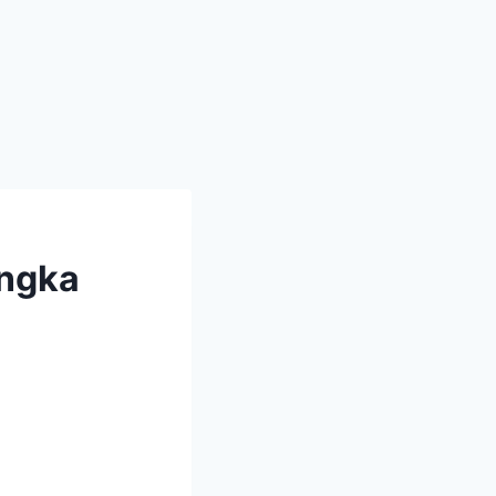
Angka