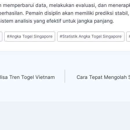
m memperbarui data, melakukan evaluasi, dan menerapk
erhasilan. Pemain disiplin akan memiliki prediksi stabi
 sistem analisis yang efektif untuk jangka panjang.
#
Angka Togel Singapore
#
Statistik Angka Togel Singapore
isa Tren Togel Vietnam
Cara Tepat Mengolah S