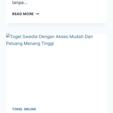
tanpa…
TOGEL
READ MORE
TUNISIA
DENGAN
DATA
AKURAT
UNTUK
KEJAR
JACKPOT
TOGEL ONLINE