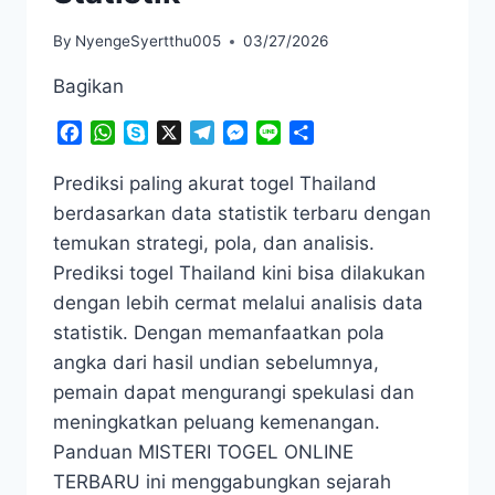
By
NyengeSyertthu005
03/27/2026
Bagikan
Facebook
WhatsApp
Skype
X
Telegram
Messenger
Line
Share
Prediksi paling akurat togel Thailand
berdasarkan data statistik terbaru dengan
temukan strategi, pola, dan analisis.
Prediksi togel Thailand kini bisa dilakukan
dengan lebih cermat melalui analisis data
statistik. Dengan memanfaatkan pola
angka dari hasil undian sebelumnya,
pemain dapat mengurangi spekulasi dan
meningkatkan peluang kemenangan.
Panduan MISTERI TOGEL ONLINE
TERBARU ini menggabungkan sejarah