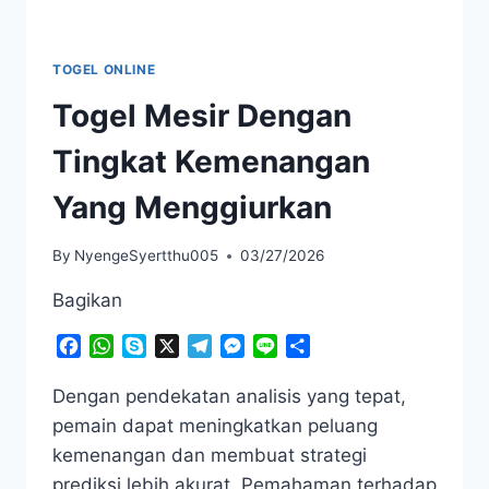
TOGEL ONLINE
Togel Mesir Dengan
Tingkat Kemenangan
Yang Menggiurkan
By
NyengeSyertthu005
03/27/2026
Bagikan
Facebook
WhatsApp
Skype
X
Telegram
Messenger
Line
Share
Dengan pendekatan analisis yang tepat,
pemain dapat meningkatkan peluang
kemenangan dan membuat strategi
prediksi lebih akurat. Pemahaman terhadap