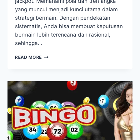
jackpot. Memahami pola dan tren angka
yang muncul menjadi kunci utama dalam
strategi bermain. Dengan pendekatan
sistematis, Anda bisa membuat keputusan
bermain lebih terencana dan rasional,
sehingga…
POLA
READ MORE
TERPERCAYA
UNTUK
MENGINCAR
JACKPOT
TOGEL
NEW
JERSEY
MID