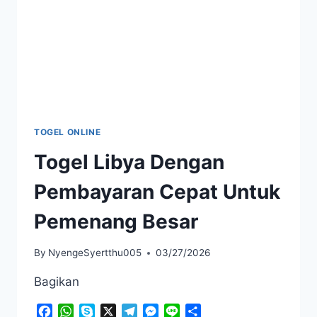
TOGEL ONLINE
Togel Libya Dengan
Pembayaran Cepat Untuk
Pemenang Besar
By
NyengeSyertthu005
03/27/2026
Bagikan
Facebook
WhatsApp
Skype
X
Telegram
Messenger
Line
Share