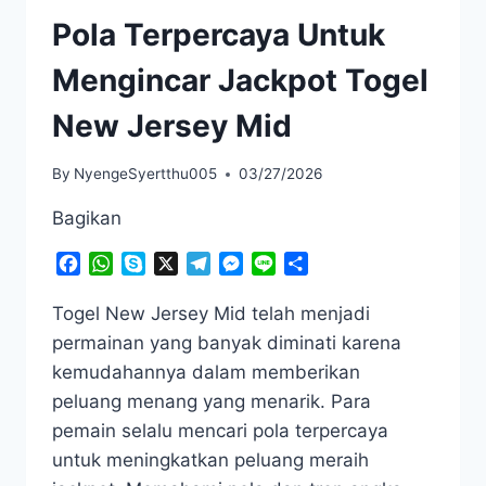
Pola Terpercaya Untuk
Mengincar Jackpot Togel
New Jersey Mid
By
NyengeSyertthu005
03/27/2026
Bagikan
Facebook
WhatsApp
Skype
X
Telegram
Messenger
Line
Share
Togel New Jersey Mid telah menjadi
permainan yang banyak diminati karena
kemudahannya dalam memberikan
peluang menang yang menarik. Para
pemain selalu mencari pola terpercaya
untuk meningkatkan peluang meraih