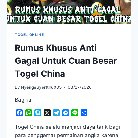
TOGEL ONLINE
Rumus Khusus Anti
Gagal Untuk Cuan Besar
Togel China
By
NyengeSyertthu005
03/27/2026
Bagikan
Facebook
WhatsApp
Skype
X
Telegram
Messenger
Line
Share
Togel China selalu menjadi daya tarik bagi
para penggemar permainan angka karena