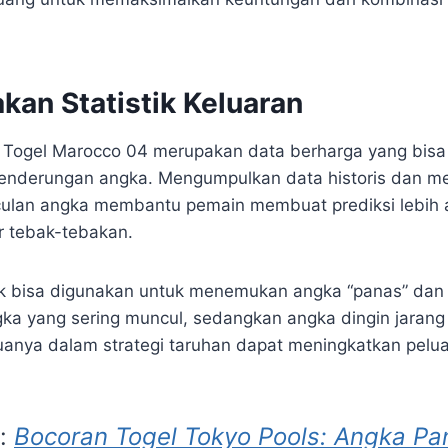
an Statistik Keluaran
an Togel Marocco 04 merupakan data berharga yang bis
cenderungan angka. Mengumpulkan data historis dan m
culan angka membantu pemain membuat prediksi lebih 
r tebak-tebakan.
stik bisa digunakan untuk menemukan angka “panas” dan 
ka yang sering muncul, sedangkan angka dingin jarang
nya dalam strategi taruhan dapat meningkatkan pel
a:
Bocoran Togel Tokyo Pools: Angka Pan