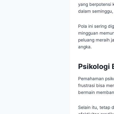
yang berpotensi 
dalam seminggu, 
Pola ini sering 
mingguan memung
peluang meraih j
angka.
Psikologi
Pemahaman psikol
frustrasi bisa m
bermain membantu
Selain itu, tetap