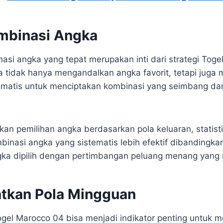
mbinasi Angka
si angka yang tepat merupakan inti dari strategi Toge
 tidak hanya mengandalkan angka favorit, tetapi jug
matis untuk menciptakan kombinasi yang seimbang da
tkan pemilihan angka berdasarkan pola keluaran, statistik
mbinasi angka yang sistematis lebih efektif dibandingka
gka dipilih dengan pertimbangan peluang menang yang
tkan Pola Mingguan
gel Marocco 04 bisa menjadi indikator penting untuk 