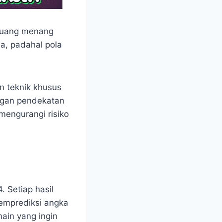
luang menang
a, padahal pola
n teknik khusus
ngan pendekatan
mengurangi risiko
. Setiap hasil
memprediksi angka
ain yang ingin