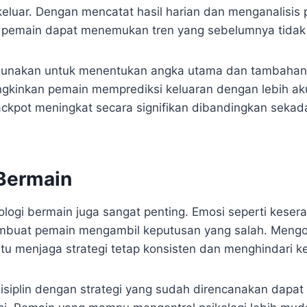
keluar. Dengan mencatat hasil harian dan menganalisis
pemain dapat menemukan tren yang sebelumnya tidak t
digunakan untuk menentukan angka utama dan tambahan.
kinkan pemain memprediksi keluaran dengan lebih aku
ackpot meningkat secara signifikan dibandingkan seka
 Bermain
ogi bermain juga sangat penting. Emosi seperti keser
embuat pemain mengambil keputusan yang salah. Mengo
 menjaga strategi tetap konsisten dan menghindari ke
 disiplin dengan strategi yang sudah direncanakan dapa