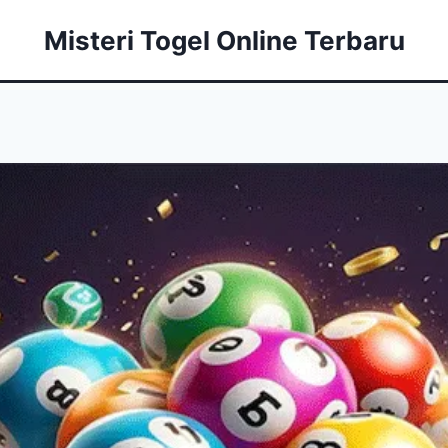
Misteri Togel Online Terbaru