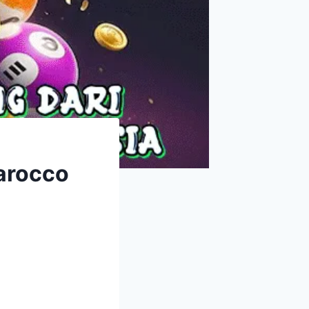
arocco