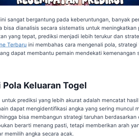
ini sangat bergantung pada keberuntungan, banyak pe
 bisa dianalisis secara sistematis untuk meningkatkan
 yang tepat, prediksi menjadi lebih terukur dan strateg
ine Terbaru
ini membahas cara mengenali pola, strategi
 yang dapat membantu pemain mendekati kemenangan s
 Pola Keluaran Togel
untuk prediksi yang lebih akurat adalah mencatat hasil
in dapat mengidentifikasi angka yang sering muncul
ehingga bisa membangun strategi taruhan berdasarkan d
kan berarti menang pasti, tetapi memberikan arah yang
r memilih angka secara acak.