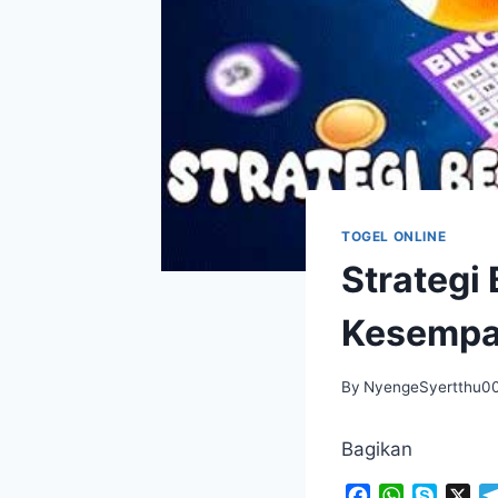
TOGEL ONLINE
Strategi
Kesempat
By
NyengeSyertthu0
Bagikan
F
W
S
X