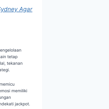
 Sydney Agar
pengelolaan
ain tetap
al, tekanan
tegi.
a memicu
emosi memiliki
bungan
dekati jackpot.