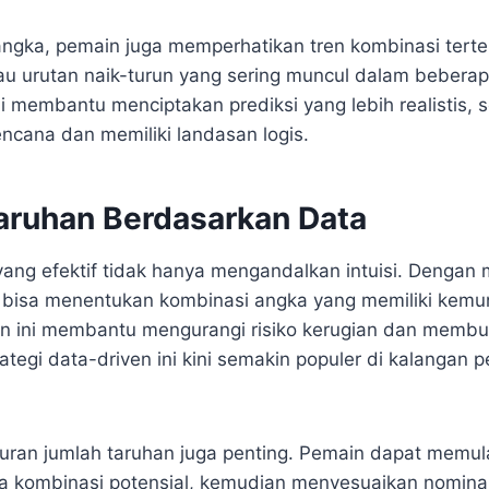
 angka, pemain juga memperhatikan tren kombinasi terte
u urutan naik-turun yang sering muncul dalam beberap
ini membantu menciptakan prediksi yang lebih realistis, 
encana dan memiliki landasan logis.
Taruhan Berdasarkan Data
 yang efektif tidak hanya mengandalkan intuisi. Dengan
 bisa menentukan kombinasi angka yang memiliki kemu
an ini membantu mengurangi risiko kerugian dan membu
trategi data-driven ini kini semakin populer di kalangan 
aturan jumlah taruhan juga penting. Pemain dapat memu
da kombinasi potensial, kemudian menyesuaikan nominal