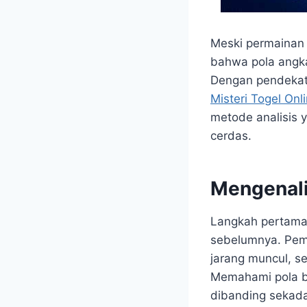
Meski permainan 
bahwa pola angka
Dengan pendekatan
Misteri Togel Onl
metode analisis
cerdas.
Mengenali
Langkah pertama 
sebelumnya. Pema
jarang muncul, s
Memahami pola bu
dibanding sekada