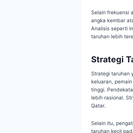
Selain frekuensi
angka kembar ata
Analisis seperti 
taruhan lebih ter
Strategi 
Strategi taruhan
keluaran, pemain
tinggi. Pendekat
lebih rasional. S
Qatar.
Selain itu, peng
taruhan kecil pa