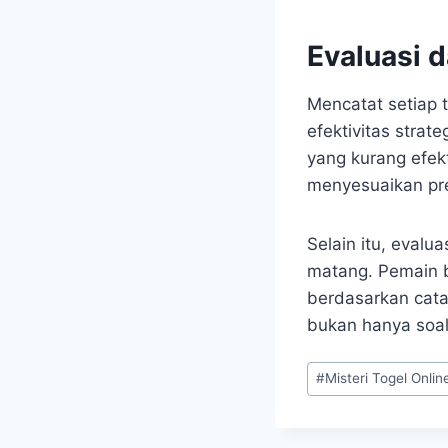
Evaluasi 
Mencatat setiap 
efektivitas strat
yang kurang efekt
menyesuaikan pred
Selain itu, eval
matang. Pemain b
berdasarkan cata
bukan hanya soal 
Post
#
Misteri Togel Onlin
Tags: