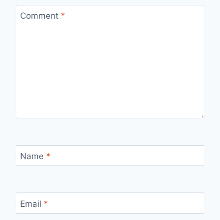
Comment
*
Name
*
Email
*