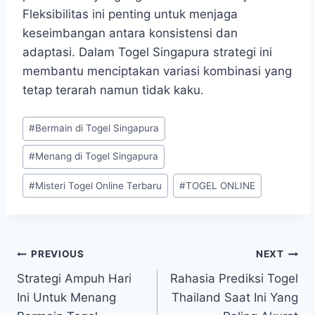
Fleksibilitas ini penting untuk menjaga
keseimbangan antara konsistensi dan
adaptasi. Dalam Togel Singapura strategi ini
membantu menciptakan variasi kombinasi yang
tetap terarah namun tidak kaku.
Post
#
Bermain di Togel Singapura
Tags:
#
Menang di Togel Singapura
#
Misteri Togel Online Terbaru
#
TOGEL ONLINE
Post
PREVIOUS
NEXT
Strategi Ampuh Hari
Rahasia Prediksi Togel
navigation
Ini Untuk Menang
Thailand Saat Ini Yang