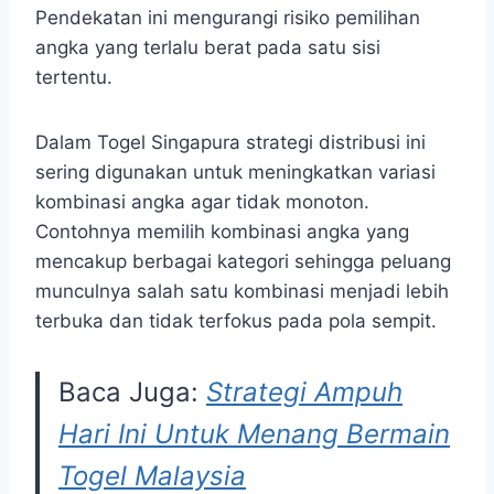
Pendekatan ini mengurangi risiko pemilihan
angka yang terlalu berat pada satu sisi
tertentu.
Dalam Togel Singapura strategi distribusi ini
sering digunakan untuk meningkatkan variasi
kombinasi angka agar tidak monoton.
Contohnya memilih kombinasi angka yang
mencakup berbagai kategori sehingga peluang
munculnya salah satu kombinasi menjadi lebih
terbuka dan tidak terfokus pada pola sempit.
Baca Juga:
Strategi Ampuh
Hari Ini Untuk Menang Bermain
Togel Malaysia