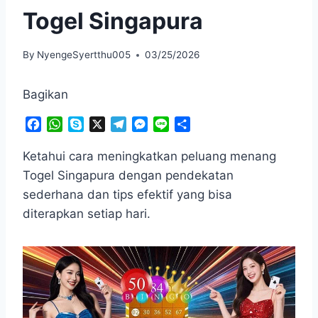
Togel Singapura
By
NyengeSyertthu005
03/25/2026
Bagikan
F
W
S
X
T
M
L
S
a
h
k
e
e
i
h
c
a
y
l
s
n
a
Ketahui cara meningkatkan peluang menang
e
t
p
e
s
e
r
Togel Singapura dengan pendekatan
b
s
e
g
e
e
sederhana dan tips efektif yang bisa
o
A
r
n
diterapkan setiap hari.
o
p
a
g
k
p
m
e
r