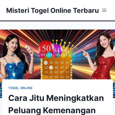
Skip
Misteri Togel Online Terbaru
to
content
TOGEL ONLINE
Cara Jitu Meningkatkan
Peluang Kemenangan