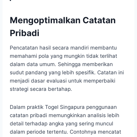
Mengoptimalkan Catatan
Pribadi
Pencatatan hasil secara mandiri membantu
memahami pola yang mungkin tidak terlihat
dalam data umum. Sehingga memberikan
sudut pandang yang lebih spesifik. Catatan ini
menjadi dasar evaluasi untuk memperbaiki
strategi secara bertahap.
Dalam praktik Togel Singapura penggunaan
catatan pribadi memungkinkan analisis lebih
detail terhadap angka yang sering muncul
dalam periode tertentu. Contohnya mencatat