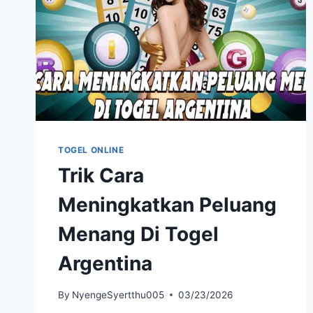
TOGEL ONLINE
Trik Cara
Meningkatkan Peluang
Menang Di Togel
Argentina
By
NyengeSyertthu005
03/23/2026