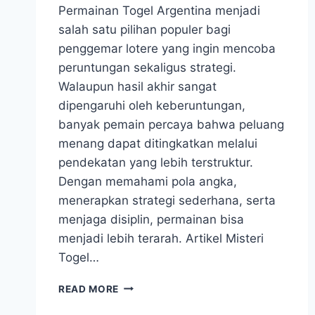
Permainan Togel Argentina menjadi
salah satu pilihan populer bagi
penggemar lotere yang ingin mencoba
peruntungan sekaligus strategi.
Walaupun hasil akhir sangat
dipengaruhi oleh keberuntungan,
banyak pemain percaya bahwa peluang
menang dapat ditingkatkan melalui
pendekatan yang lebih terstruktur.
Dengan memahami pola angka,
menerapkan strategi sederhana, serta
menjaga disiplin, permainan bisa
menjadi lebih terarah. Artikel Misteri
Togel…
TRIK
READ MORE
CARA
MENINGKATKAN