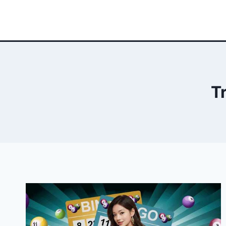
Skip
to
content
T