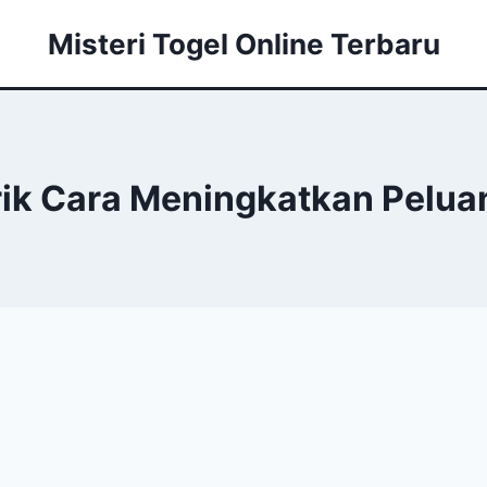
Misteri Togel Online Terbaru
rik Cara Meningkatkan Pelua