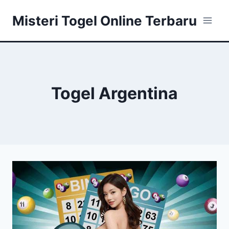
Skip
Misteri Togel Online Terbaru
to
content
Togel Argentina