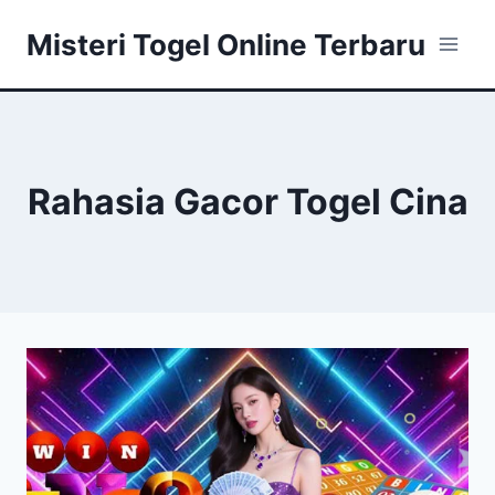
Skip
Misteri Togel Online Terbaru
to
content
Rahasia Gacor Togel Cina