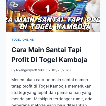
TOGEL ONLINE
Cara Main Santai Tapi
Profit Di Togel Kamboja
By
NyengeSyertthu005
03/23/2026
Menemukan cara bermain santai namun
tetap profit di Togel Kamboja memerlukan
strategi yang tepat dan pemahaman yang
mendalam. Meskipun terdengar rumit, ada
beberapa metode yang bisa diterapkan