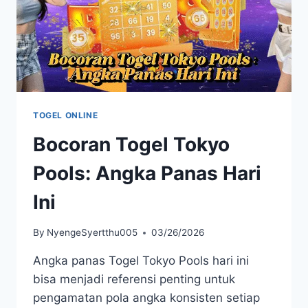
TOGEL ONLINE
Bocoran Togel Tokyo
Pools: Angka Panas Hari
Ini
By
NyengeSyertthu005
03/26/2026
Angka panas Togel Tokyo Pools hari ini
bisa menjadi referensi penting untuk
pengamatan pola angka konsisten setiap